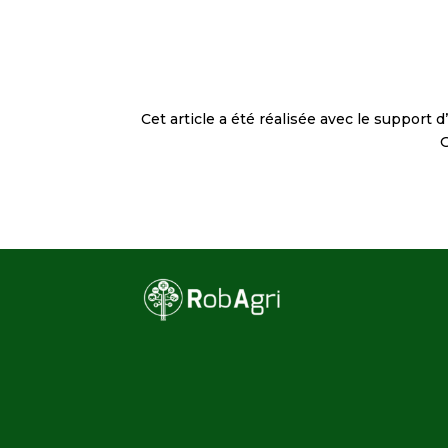
Cet article a été réalisée avec le support 
G