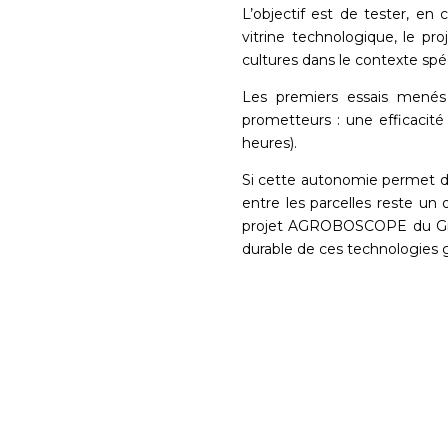
L’objectif est de tester, en 
vitrine technologique, le pr
cultures dans le contexte spé
Les premiers essais menés
prometteurs : une efficacité
heures).
Si cette autonomie permet de
entre les parcelles reste un 
projet AGROBOSCOPE du Grand
durable de ces technologies