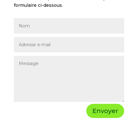
formulaire ci-dessous.
Envoyer