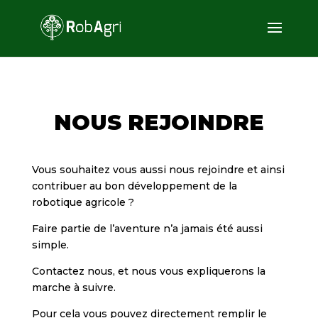
NOUS REJOINDRE
Vous souhaitez vous aussi nous rejoindre et ainsi
contribuer au bon développement de la
robotique agricole ?
Faire partie de l’aventure n’a jamais été aussi
simple.
Contactez nous, et nous vous expliquerons la
marche à suivre.
Pour cela vous pouvez directement remplir le