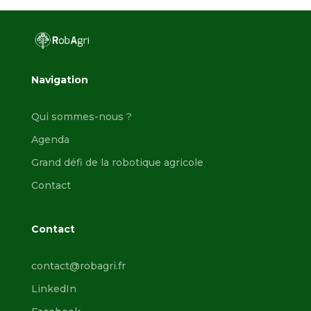
Navigation
Qui sommes-nous ?
Agenda
Grand défi de la robotique agricole
Contact
Contact
contact@robagri.fr
LinkedIn