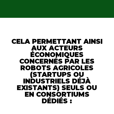
CELA PERMETTANT AINSI
AUX ACTEURS
ÉCONOMIQUES
CONCERNÉS PAR LES
ROBOTS AGRICOLES
(STARTUPS OU
INDUSTRIELS DÉJÀ
EXISTANTS) SEULS OU
EN CONSORTIUMS
DÉDIÉS :