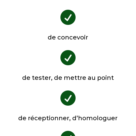

de concevoir

de tester, de mettre au point

de réceptionner, d’homologuer