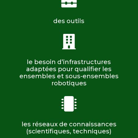

des outils

le besoin d’infrastructures
adaptées pour qualifier les
ensembles et sous-ensembles
robotiques

les réseaux de connaissances
(scientifiques, techniques)