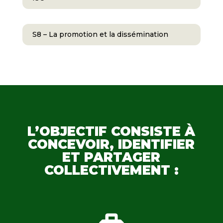
S8 – La promotion et la dissémination
L’OBJECTIF CONSISTE À
CONCEVOIR, IDENTIFIER
ET PARTAGER
COLLECTIVEMENT :