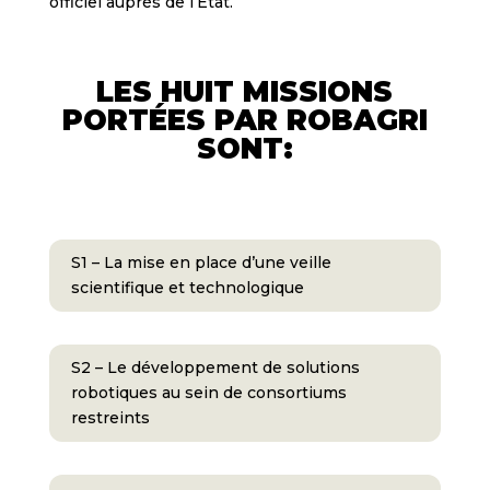
officiel auprès de l’Etat.
LES HUIT MISSIONS
PORTÉES PAR ROBAGRI
SONT:
S1 – La mise en place d’une veille
scientifique et technologique
S2 – Le développement de solutions
robotiques au sein de consortiums
restreints