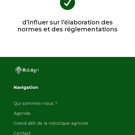

d’influer sur l’élaboration des
normes et des réglementations
Navigation
Qui sommes-nous ?
Agenda
Grand défi de la robotique agricole
Contact