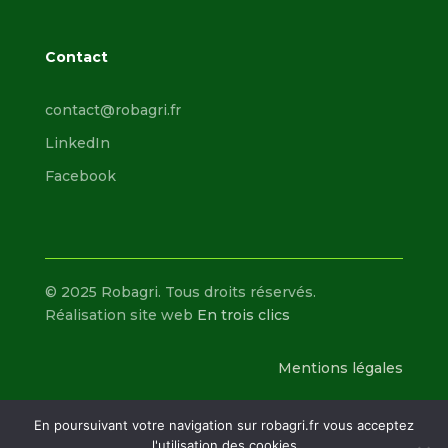
Contact
contact@robagri.fr
LinkedIn
Facebook
© 2025 Robagri. Tous droits réservés.
Réalisation site web
En trois clics
Mentions légales
En poursuivant votre navigation sur robagri.fr vous acceptez
l'utilisation des cookies