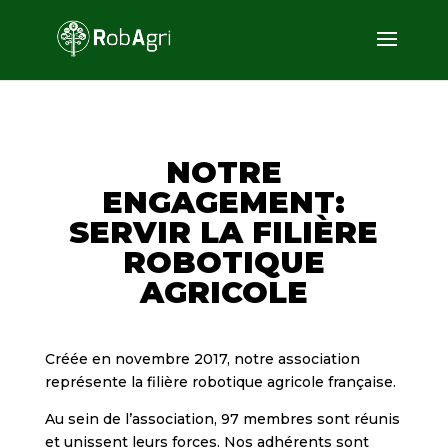
NOTRE
ENGAGEMENT:
SERVIR LA FILIÈRE
ROBOTIQUE
AGRICOLE
Créée en novembre 2017, notre association
représente la filière robotique agricole française.
Au sein de l’association, 97 membres sont réunis
et unissent leurs forces. Nos adhérents sont