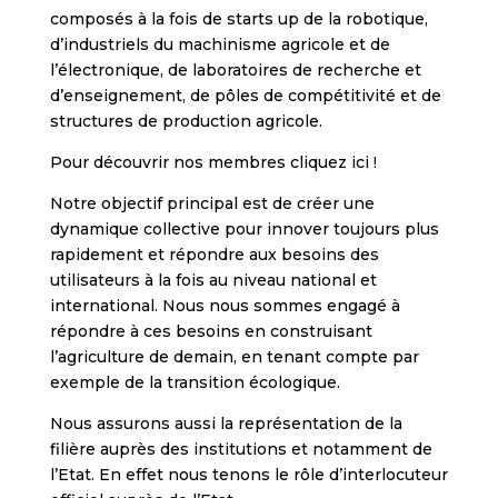
composés à la fois de starts up de la robotique,
d’industriels du machinisme agricole et de
l’électronique, de laboratoires de recherche et
d’enseignement, de pôles de compétitivité et de
structures de production agricole.
Pour découvrir nos membres
cliquez ici !
Notre objectif principal est de créer une
dynamique collective pour innover toujours plus
rapidement et répondre aux besoins des
utilisateurs à la fois au niveau national et
international. Nous nous sommes engagé à
répondre à ces besoins en construisant
l’agriculture de demain, en tenant compte par
exemple de la transition écologique.
Nous assurons aussi la représentation de la
filière auprès des institutions et notamment de
l’Etat. En effet nous tenons le rôle d’interlocuteur