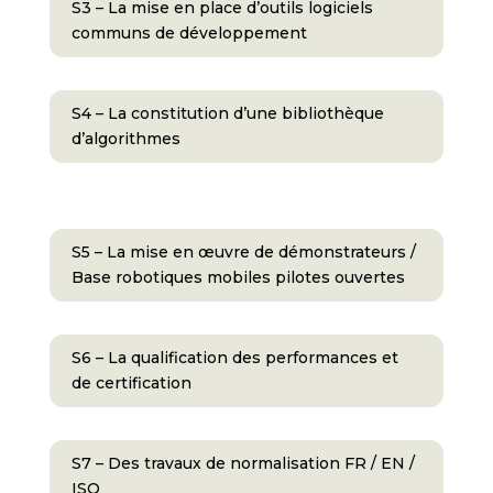
S3 – La mise en place d’outils logiciels
communs de développement
S4 – La constitution d’une bibliothèque
d’algorithmes
S5 – La mise en œuvre de démonstrateurs /
Base robotiques mobiles pilotes ouvertes
S6 – La qualification des performances et
de certification
S7 – Des travaux de normalisation FR / EN /
ISO